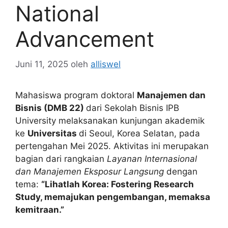
National
Advancement
Juni 11, 2025
oleh
alliswel
Mahasiswa program doktoral
Manajemen dan
Bisnis (DMB 22)
dari Sekolah Bisnis IPB
University melaksanakan kunjungan akademik
ke
Universitas
di Seoul, Korea Selatan, pada
pertengahan Mei 2025. Aktivitas ini merupakan
bagian dari rangkaian
Layanan Internasional
dan Manajemen Eksposur Langsung
dengan
tema:
“Lihatlah Korea: Fostering Research
Study, memajukan pengembangan, memaksa
kemitraan.”