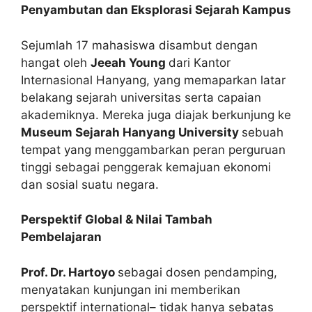
Penyambutan dan Eksplorasi Sejarah Kampus
Sejumlah 17 mahasiswa disambut dengan
hangat oleh
Jeeah Young
dari Kantor
Internasional Hanyang, yang memaparkan latar
belakang sejarah universitas serta capaian
akademiknya. Mereka juga diajak berkunjung ke
Museum Sejarah Hanyang University
sebuah
tempat yang menggambarkan peran perguruan
tinggi sebagai penggerak kemajuan ekonomi
dan sosial suatu negara.
Perspektif Global & Nilai Tambah
Pembelajaran
Prof. Dr. Hartoyo
sebagai dosen pendamping,
menyatakan kunjungan ini memberikan
perspektif international– tidak hanya sebatas