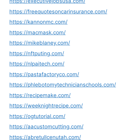
https://executivejobsusa.com/
https://freequotesoncarinsurance.com/
https://kannonmc.com/
https://macmask.com/
https://mikeblaney.com/
https://nftputing.com/
https://nlpaitech.com/
https://pastafactoryco.com/
https://phlebotomytechnicianschools.com/
https://recipemake.com/
https://weeknightrecipe.com/
https://ogtutorial.com/
https://aacustomcutting.com/
https://abretullcenutah.com/