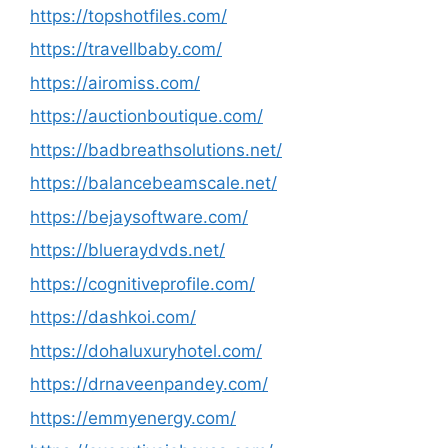
https://topshotfiles.com/
https://travellbaby.com/
https://airomiss.com/
https://auctionboutique.com/
https://badbreathsolutions.net/
https://balancebeamscale.net/
https://bejaysoftware.com/
https://blueraydvds.net/
https://cognitiveprofile.com/
https://dashkoi.com/
https://dohaluxuryhotel.com/
https://drnaveenpandey.com/
https://emmyenergy.com/