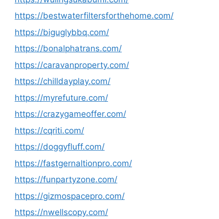
https://bestwaterfiltersforthehome.com/
https://biguglybbq.com/
https://bonalphatrans.com/
https://caravanproperty.com/
https://chilldayplay.com/
https://myrefuture.com/
https://crazygameoffer.com/
https://cqriti.com/
https://doggyfluff.com/
https://fastgernaltionpro.com/
https://funpartyzone.com/
https://gizmospacepro.com/
https://nwellscopy.com/