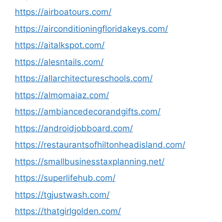
https://airboatours.com/
https://airconditioningfloridakeys.com/
https://aitalkspot.com/
https://alesntails.com/
https://allarchitectureschools.com/
https://almomaiaz.com/
https://ambiancedecorandgifts.com/
https://androidjobboard.com/
https://restaurantsofhiltonheadisland.com/
https://smallbusinesstaxplanning.net/
https://superlifehub.com/
https://tgjustwash.com/
https://thatgirlgolden.com/