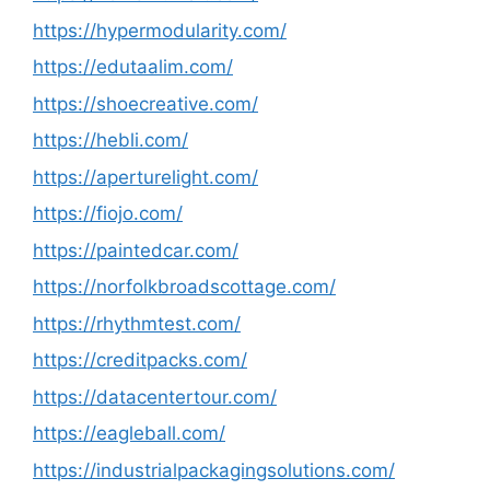
https://hypermodularity.com/
https://edutaalim.com/
https://shoecreative.com/
https://hebli.com/
https://aperturelight.com/
https://fiojo.com/
https://paintedcar.com/
https://norfolkbroadscottage.com/
https://rhythmtest.com/
https://creditpacks.com/
https://datacentertour.com/
https://eagleball.com/
https://industrialpackagingsolutions.com/