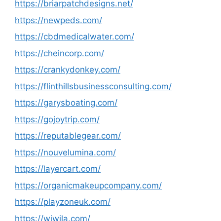
https://briarpatchdesigns.net/
https://newpeds.com/
https://cbdmedicalwater.com/
https://cheincorp.com/
https://crankydonkey.com/
https://flinthillsbusinessconsulting.com/
https://garysboating.com/
https://gojoytrip.com/
https://reputablegear.com/
https://nouvelumina.com/
https://layercart.com/
https://organicmakeupcompany.com/
https://playzoneuk.com/
https://wiwila.com/