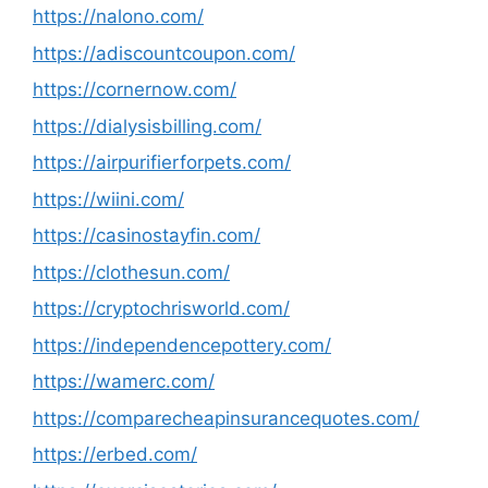
https://nalono.com/
https://adiscountcoupon.com/
https://cornernow.com/
https://dialysisbilling.com/
https://airpurifierforpets.com/
https://wiini.com/
https://casinostayfin.com/
https://clothesun.com/
https://cryptochrisworld.com/
https://independencepottery.com/
https://wamerc.com/
https://comparecheapinsurancequotes.com/
https://erbed.com/