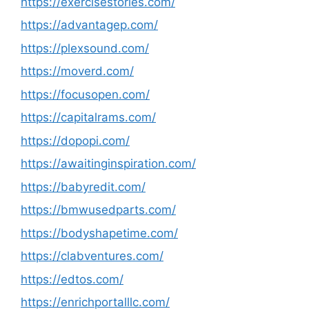
https://exercisestories.com/
https://advantagep.com/
https://plexsound.com/
https://moverd.com/
https://focusopen.com/
https://capitalrams.com/
https://dopopi.com/
https://awaitinginspiration.com/
https://babyredit.com/
https://bmwusedparts.com/
https://bodyshapetime.com/
https://clabventures.com/
https://edtos.com/
https://enrichportalllc.com/