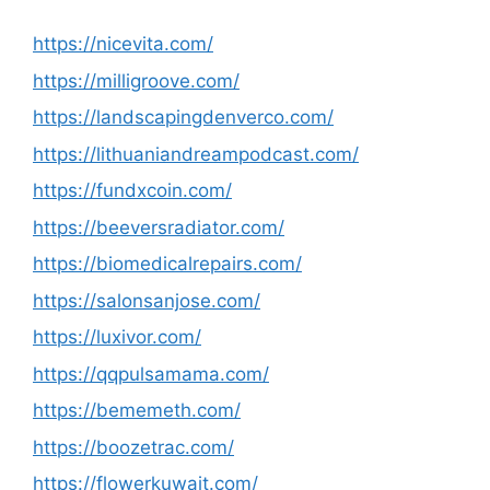
https://nicevita.com/
https://milligroove.com/
https://landscapingdenverco.com/
https://lithuaniandreampodcast.com/
https://fundxcoin.com/
https://beeversradiator.com/
https://biomedicalrepairs.com/
https://salonsanjose.com/
https://luxivor.com/
https://qqpulsamama.com/
https://bememeth.com/
https://boozetrac.com/
https://flowerkuwait.com/