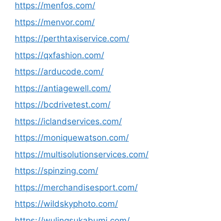
https://menfos.com/
https://menvor.com/
https://perthtaxiservice.com/
https://qxfashion.com/
https://arducode.com/
https://antiagewell.com/
https://bcdrivetest.com/
https://iclandservices.com/
https://moniquewatson.com/
https://multisolutionservices.com/
https://spinzing.com/
https://merchandisesport.com/
https://wildskyphoto.com/
https://wulingsukabumi.com/