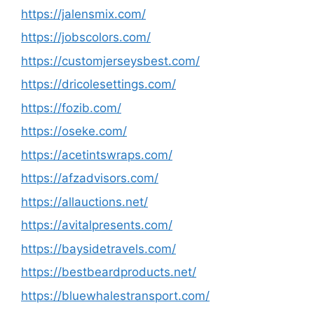
https://jalensmix.com/
https://jobscolors.com/
https://customjerseysbest.com/
https://dricolesettings.com/
https://fozib.com/
https://oseke.com/
https://acetintswraps.com/
https://afzadvisors.com/
https://allauctions.net/
https://avitalpresents.com/
https://baysidetravels.com/
https://bestbeardproducts.net/
https://bluewhalestransport.com/