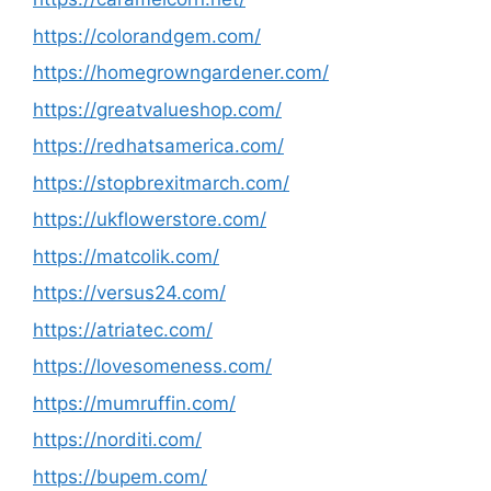
https://colorandgem.com/
https://homegrowngardener.com/
https://greatvalueshop.com/
https://redhatsamerica.com/
https://stopbrexitmarch.com/
https://ukflowerstore.com/
https://matcolik.com/
https://versus24.com/
https://atriatec.com/
https://lovesomeness.com/
https://mumruffin.com/
https://norditi.com/
https://bupem.com/