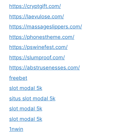
https://cryptgift.com/
https://laevulose.com/
https://massageslippers.com/
https://phonestheme.com/
https://pswinefest.com/
https://slumproof.com/
https://abstrusenesses.com/
freebet
slot modal 5k
situs slot modal 5k
slot modal 5k
slot modal 5k
1nwin