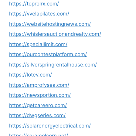
https://toprolrx.com/
https://vvelapilates.com/
https://websitehostingnews.com/
https://whislersauctionandrealty.com/
https://speciallimit.com/
https://ourcontestplatform.com/
https://silverspringrentalhouse.com/
https://lotev.com/
https://amprofysea.com/
https://newsportion.com/
https://getcareero.com/
https://dwgseries.com/
https://solarenergyelectrical.com/
https://caramelcorn.net/