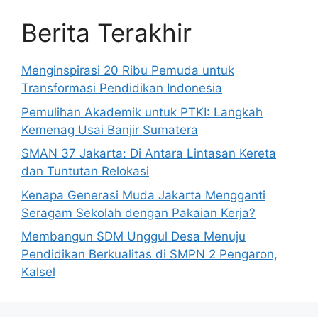
Berita Terakhir
Menginspirasi 20 Ribu Pemuda untuk
Transformasi Pendidikan Indonesia
Pemulihan Akademik untuk PTKI: Langkah
Kemenag Usai Banjir Sumatera
SMAN 37 Jakarta: Di Antara Lintasan Kereta
dan Tuntutan Relokasi
Kenapa Generasi Muda Jakarta Mengganti
Seragam Sekolah dengan Pakaian Kerja?
Membangun SDM Unggul Desa Menuju
Pendidikan Berkualitas di SMPN 2 Pengaron,
Kalsel