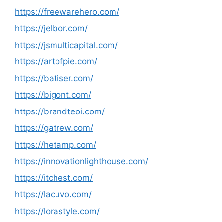
https://freewarehero.com/
https://jelbor.com/
https://jsmulticapital.com/
https://artofpie.com/
https://batiser.com/
https://bigont.com/
https://brandteoi.com/
https://gatrew.com/
https://hetamp.com/
https://innovationlighthouse.com/
https://itchest.com/
https://lacuvo.com/
https://lorastyle.com/