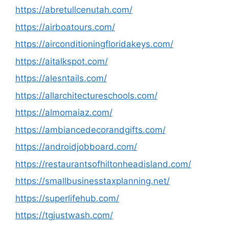
https://abretullcenutah.com/
https://airboatours.com/
https://airconditioningfloridakeys.com/
https://aitalkspot.com/
https://alesntails.com/
https://allarchitectureschools.com/
https://almomaiaz.com/
https://ambiancedecorandgifts.com/
https://androidjobboard.com/
https://restaurantsofhiltonheadisland.com/
https://smallbusinesstaxplanning.net/
https://superlifehub.com/
https://tgjustwash.com/