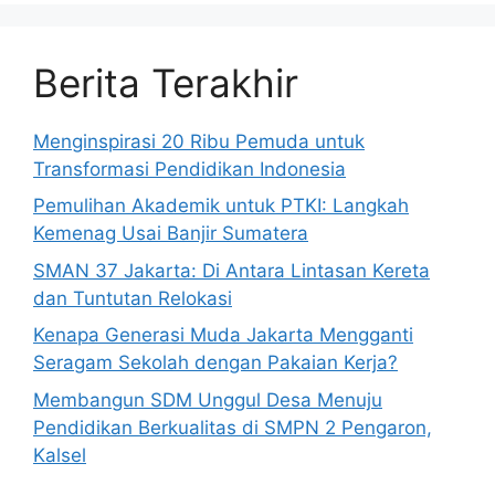
Berita Terakhir
Menginspirasi 20 Ribu Pemuda untuk
Transformasi Pendidikan Indonesia
Pemulihan Akademik untuk PTKI: Langkah
Kemenag Usai Banjir Sumatera
SMAN 37 Jakarta: Di Antara Lintasan Kereta
dan Tuntutan Relokasi
Kenapa Generasi Muda Jakarta Mengganti
Seragam Sekolah dengan Pakaian Kerja?
Membangun SDM Unggul Desa Menuju
Pendidikan Berkualitas di SMPN 2 Pengaron,
Kalsel