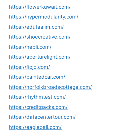
https://flowerkuwait.com/
https://hypermodularity.com/
https://edutaalim.com/
https://shoecreative.com/
https://hebli.com/
https://aperturelight.com/
https://fiojo.com/
https://paintedcar.com/
https://norfolkbroadscottage.com/
https://rhythmtest.com/
https://creditpacks.com/
https://datacentertour.com/
https://eagleball.com/