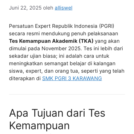
Juni 22, 2025
oleh
alliswel
Persatuan Expert Republik Indonesia (PGRI)
secara resmi mendukung penuh pelaksanaan
Tes Kemampuan Akademik (TKA)
yang akan
dimulai pada November 2025. Tes ini lebih dari
sekadar ujian biasa; ini adalah cara untuk
meningkatkan semangat belajar di kalangan
siswa, expert, dan orang tua, seperti yang telah
diterapkan di
SMK PGRI 3 KARAWANG
Apa Tujuan dari Tes
Kemampuan