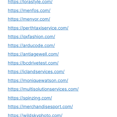
https://lorastyle.com/
https://menfos.com/
https://menvor.com/
https://perthtaxiservice.com/
https://qxfashion.com/
https://arducode.com/
https://antiagewell.com/
https://bcdrivetest.com/
https://iclandservices.com/
https://moniquewatson.com/
https://multisolutionservices.com/
https://spinzing.com/
https://merchandisesport.com/
https://wildskyphoto.com/