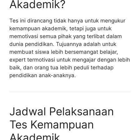
Akademik?
Tes ini dirancang tidak hanya untuk mengukur
kemampuan akademik, tetapi juga untuk
memotivasi semua pihak yang terlibat dalam
dunia pendidikan. Tujuannya adalah untuk
membuat siswa lebih bersemangat belajar,
expert termotivasi untuk mengajar dengan lebih
baik, dan orang tua lebih peduli terhadap
pendidikan anak-anaknya.
Jadwal Pelaksanaan
Tes Kemampuan
Akademik