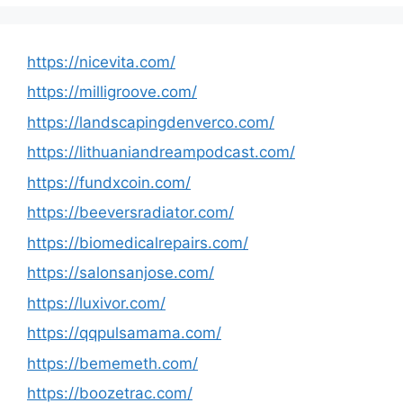
https://nicevita.com/
https://milligroove.com/
https://landscapingdenverco.com/
https://lithuaniandreampodcast.com/
https://fundxcoin.com/
https://beeversradiator.com/
https://biomedicalrepairs.com/
https://salonsanjose.com/
https://luxivor.com/
https://qqpulsamama.com/
https://bememeth.com/
https://boozetrac.com/