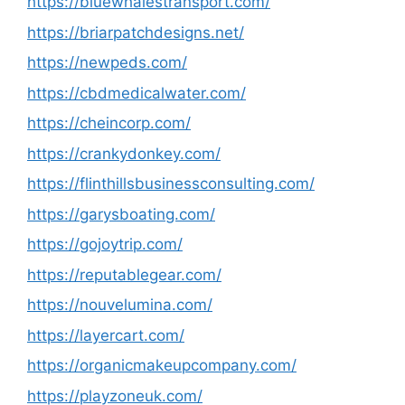
https://bluewhalestransport.com/
https://briarpatchdesigns.net/
https://newpeds.com/
https://cbdmedicalwater.com/
https://cheincorp.com/
https://crankydonkey.com/
https://flinthillsbusinessconsulting.com/
https://garysboating.com/
https://gojoytrip.com/
https://reputablegear.com/
https://nouvelumina.com/
https://layercart.com/
https://organicmakeupcompany.com/
https://playzoneuk.com/