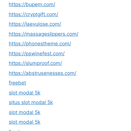
https://bupem.com/
https://cryptgift.com/
https://laevulose.com/
https://massageslippers.com/
https://phonestheme.com/
https://pswinefest.com/
https://slumproof.com/
https://abstrusenesses.com/
freebet
slot modal 5k
situs slot modal 5k
slot modal 5k
slot modal 5k