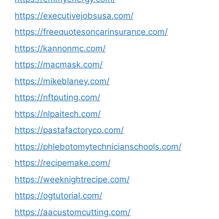
https://executivejobsusa.com/
https://freequotesoncarinsurance.com/
https://kannonmc.com/
https://macmask.com/
https://mikeblaney.com/
https://nftputing.com/
https://nlpaitech.com/
https://pastafactoryco.com/
https://phlebotomytechnicianschools.com/
https://recipemake.com/
https://weeknightrecipe.com/
https://ogtutorial.com/
https://aacustomcutting.com/