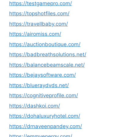
https://testgamepro.com/
https://topshotfiles.com/
https://travellbaby.com/
https://airomiss.com/
https://auctionboutique.com/
https://badbreathsolutions.net/
https://balancebeamscale.net/
https://bejaysoftware.com/
https://blueraydvds.net/
https://cognitiveprofile.com/
https://dashkoi.com/
https://dohaluxuryhotel.com/
https://drnaveenpandey.com/
https://emmyenergy.com/