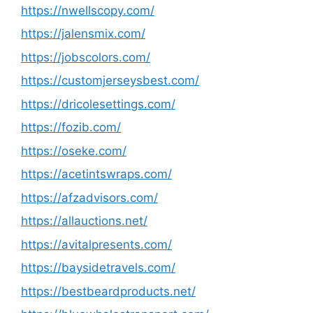
https://nwellscopy.com/
https://jalensmix.com/
https://jobscolors.com/
https://customjerseysbest.com/
https://dricolesettings.com/
https://fozib.com/
https://oseke.com/
https://acetintswraps.com/
https://afzadvisors.com/
https://allauctions.net/
https://avitalpresents.com/
https://baysidetravels.com/
https://bestbeardproducts.net/