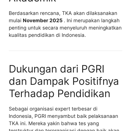
Berdasarkan rencana, TKA akan dilaksanakan
mulai
November 2025
. Ini merupakan langkah
penting untuk secara menyeluruh meningkatkan
kualitas pendidikan di Indonesia.
Dukungan dari PGRI
dan Dampak Positifnya
Terhadap Pendidikan
Sebagai organisasi expert terbesar di
Indonesia, PGRI menyambut baik pelaksanaan
TKA ini. Mereka yakin bahwa tes yang
terstruktur dan terorganisasi dengan baik akan