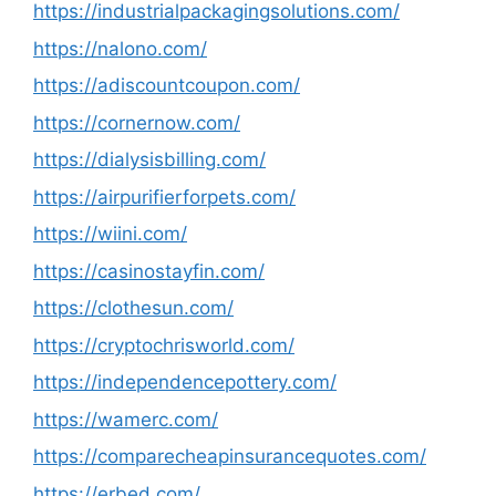
https://industrialpackagingsolutions.com/
https://nalono.com/
https://adiscountcoupon.com/
https://cornernow.com/
https://dialysisbilling.com/
https://airpurifierforpets.com/
https://wiini.com/
https://casinostayfin.com/
https://clothesun.com/
https://cryptochrisworld.com/
https://independencepottery.com/
https://wamerc.com/
https://comparecheapinsurancequotes.com/
https://erbed.com/