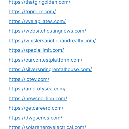
https://thatgirlgolden.com/
https://toprolrx.com/
https://vvelapilates.com/
https://websitehostingnews.com/
https://whislersauctionandrealty.com/
https://speciallimit.com/
https://ourcontestplatform.com/
https://silverspringrentalhouse.com/
https://lotev.com/
https://amprofysea.com/
https://newsportion.com/
https://getcareero.com/
https://dwgseries.com/
https://solarenergyelectrical.com/