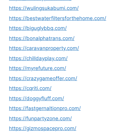
https://wulingsukabumi.com/
https://bestwaterfiltersforthehome.com/
https://biguglybbq.com/
https://bonalphatrans.com/
https://caravanproperty.com/
https://chilldayplay.com/
https://myrefuture.com/
https://crazygameoffer.com/
https://cqriti.com/
https://doggyfluff.com/
https://fastgernaltionpro.com/
https://funpartyzone.com/
https://gizmospacepro.com/