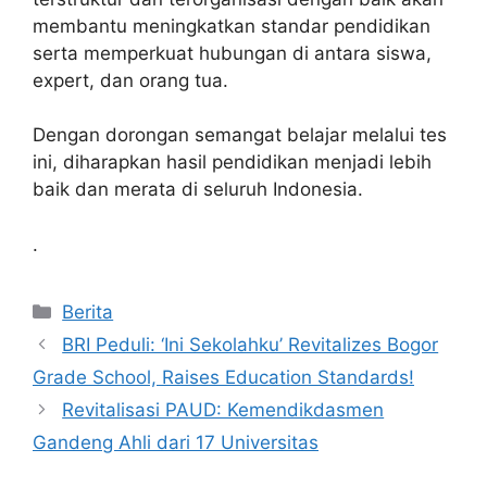
membantu meningkatkan standar pendidikan
serta memperkuat hubungan di antara siswa,
expert, dan orang tua.
Dengan dorongan semangat belajar melalui tes
ini, diharapkan hasil pendidikan menjadi lebih
baik dan merata di seluruh Indonesia.
.
Kategori
Berita
BRI Peduli: ‘Ini Sekolahku’ Revitalizes Bogor
Grade School, Raises Education Standards!
Revitalisasi PAUD: Kemendikdasmen
Gandeng Ahli dari 17 Universitas