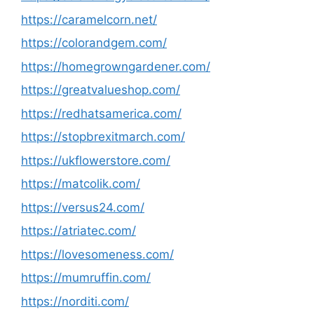
https://caramelcorn.net/
https://colorandgem.com/
https://homegrowngardener.com/
https://greatvalueshop.com/
https://redhatsamerica.com/
https://stopbrexitmarch.com/
https://ukflowerstore.com/
https://matcolik.com/
https://versus24.com/
https://atriatec.com/
https://lovesomeness.com/
https://mumruffin.com/
https://norditi.com/