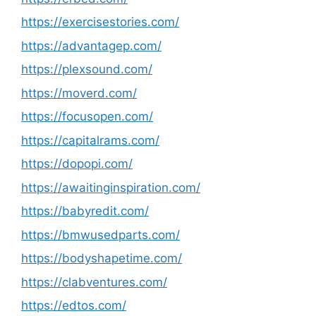
https://exercisestories.com/
https://advantagep.com/
https://plexsound.com/
https://moverd.com/
https://focusopen.com/
https://capitalrams.com/
https://dopopi.com/
https://awaitinginspiration.com/
https://babyredit.com/
https://bmwusedparts.com/
https://bodyshapetime.com/
https://clabventures.com/
https://edtos.com/