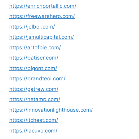
https://enrichportalllc.com/
https://freewarehero.com/
https://jelbor.com/
https://jsmulticapital.com/
https://artofpie.com/
https://batiser.com/
https://bigont.com/
https://brandteoi.com/
https://gatrew.com/
https://hetamp.com/
https://innovationlighthouse.com/
https://itchest.com/
https://lacuvo.com/