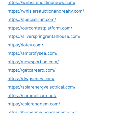
https://websitehostingnews.com/
https://whislersauctionandrealty.com/
https://speciallimit.com/
https://ourcontestplatform.com/
https://silverspringrentalhouse.com/
https://lotev.com/
https://amprofysea.com/
https://newsportion.com/
https://getcareero.com/
https://dwgseries.com/
https://solarenergyelectrical.com/
https://caramelcorn.net/
https://colorandgem.com/
https://homegrowngardener.com/