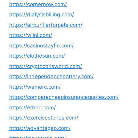
https://cornernow.com/
https://dialysisbilling.com/
https://airpurifierforpets.com/
https://wiini.com/
https://casinostayfin.com/
https://clothesun.com/
https://cryptochrisworld.com/
https://independencepottery.com/
https://wamerc.com/
https://comparecheapinsurancequotes.com/
https://erbed.com/
https://exercisestories.com/
https://advantagep.com/