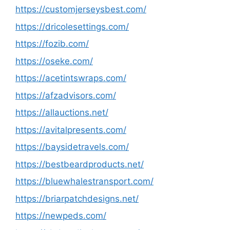
https://customjerseysbest.com/
https://dricolesettings.com/
https://fozib.com/
https://oseke.com/
https://acetintswraps.com/
https://afzadvisors.com/
https://allauctions.net/
https://avitalpresents.com/
https://baysidetravels.com/
https://bestbeardproducts.net/
https://bluewhalestransport.com/
https://briarpatchdesigns.net/
https://newpeds.com/