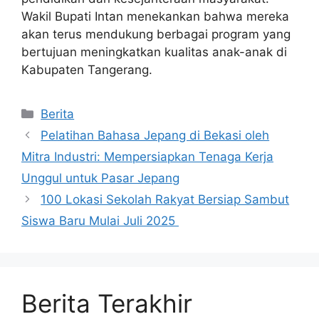
Wakil Bupati Intan menekankan bahwa mereka
akan terus mendukung berbagai program yang
bertujuan meningkatkan kualitas anak-anak di
Kabupaten Tangerang.
Kategori
Berita
Pelatihan Bahasa Jepang di Bekasi oleh
Mitra Industri: Mempersiapkan Tenaga Kerja
Unggul untuk Pasar Jepang
100 Lokasi Sekolah Rakyat Bersiap Sambut
Siswa Baru Mulai Juli 2025
Berita Terakhir