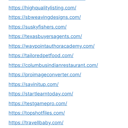
https://highqualitylisting.com/
https://sbweavingdesigns.com/
https://suskyfishers.com/
https://texasbuyersagents.com/
https://waypointauthoracademy.com/
https://tailoredpetfood.com/
https://columbusindianrestaurant.com/
https://proimageconverter.com/
https://savinitup.com/
https://startlearntoday.com/
https://testgamepro.com/
https://topshotfiles.com/
https://travellbaby.com/