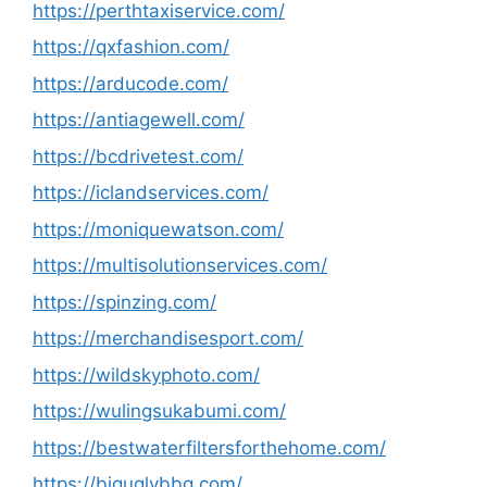
https://perthtaxiservice.com/
https://qxfashion.com/
https://arducode.com/
https://antiagewell.com/
https://bcdrivetest.com/
https://iclandservices.com/
https://moniquewatson.com/
https://multisolutionservices.com/
https://spinzing.com/
https://merchandisesport.com/
https://wildskyphoto.com/
https://wulingsukabumi.com/
https://bestwaterfiltersforthehome.com/
https://biguglybbq.com/