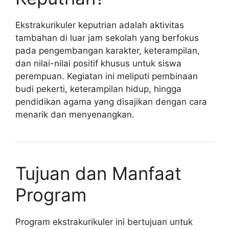
Ekstrakurikuler keputrian adalah aktivitas
tambahan di luar jam sekolah yang berfokus
pada pengembangan karakter, keterampilan,
dan nilai-nilai positif khusus untuk siswa
perempuan. Kegiatan ini meliputi pembinaan
budi pekerti, keterampilan hidup, hingga
pendidikan agama yang disajikan dengan cara
menarik dan menyenangkan.
Tujuan dan Manfaat
Program
Program ekstrakurikuler ini bertujuan untuk