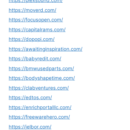
https://plexsound.com/
https://moverd.com/
https://focusopen.com/
https://capitalrams.com/
https://dopopi.com/
https://awaitinginspiration.com/
https://babyredit.com/
https://bmwusedparts.com/
https://bodyshapetime.com/
https://clabventures.com/
https://edtos.com/
https://enrichportalllc.com/
https://freewarehero.com/
https://jelbor.com/