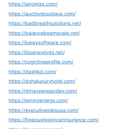
https://airomiss.com/
https://auctionboutique.com/
https://badbreathsolutions.net/
https://balancebeamscale.net/
https://bejaysoftware.com/
https://blueraydvds.net/
https://cognitiveprofile.com/
https://dashkoi.com/
https://dohaluxuryhotel.com/
https://drnaveenpandey.com/
https://emmyenergy.com/
https://executivejobsusa.com/
https://freequotesoncarinsurance.com/