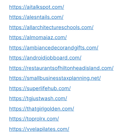
https://aitalkspot.com/
https://alesntails.com/
https://allarchitectureschools.com/
https://almomaiaz.com/
https://ambiancedecorandgifts.com/
https://androidjobboard.com/
https://restaurantsofhiltonheadisland.com/
https://smallbusinesstaxplanning.net/
https://superlifehub.com/
https://tgjustwash.com/
https://thatgirlgolden.com/
https://toprolrx.com/
https://vvelapilates.com/