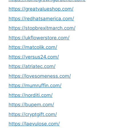
https://greatvalueshop.com/
https://redhatsamerica.com/
https://stopbrexitmarch.com/
https://ukflowerstore.com/
https://matcolik.com/
https://versus24.com/
https://atriatec.com/
https://lovesomeness.com/
https://mumruffin.com/
https://norditi.com/
https://bupem.com/
https://cryptgift.com/
https://laevulose.com/