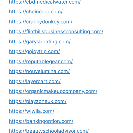
https://cbdmedicalwater.com/
https://cheincorp.com/
https://crankydonkey.com/
https://flinthillsbusinessconsulting.com/
https://garysboating.com/
https://gojoytrip.com/
https://reputablegear.com/
https://nouvelumina.com/
https://layercart.com/
https://organicmakeupcompany.com/
https://playzoneuk.com/
https://wiwila.com/
https://bankingoption.com/
https://beautyschooladvisor.com/