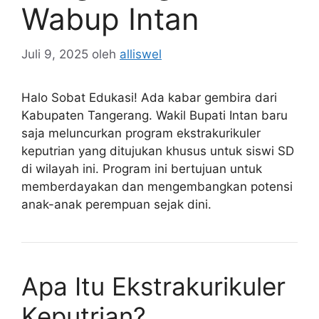
Wabup Intan
Juli 9, 2025
oleh
alliswel
Halo Sobat Edukasi! Ada kabar gembira dari
Kabupaten Tangerang. Wakil Bupati Intan baru
saja meluncurkan program ekstrakurikuler
keputrian yang ditujukan khusus untuk siswi SD
di wilayah ini. Program ini bertujuan untuk
memberdayakan dan mengembangkan potensi
anak-anak perempuan sejak dini.
Apa Itu Ekstrakurikuler
Keputrian?