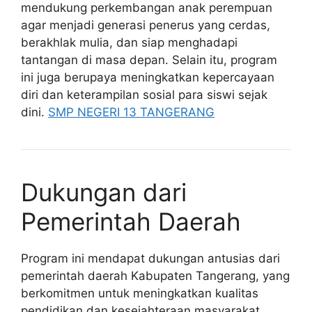
mendukung perkembangan anak perempuan
agar menjadi generasi penerus yang cerdas,
berakhlak mulia, dan siap menghadapi
tantangan di masa depan. Selain itu, program
ini juga berupaya meningkatkan kepercayaan
diri dan keterampilan sosial para siswi sejak
dini.
SMP NEGERI 13 TANGERANG
Dukungan dari
Pemerintah Daerah
Program ini mendapat dukungan antusias dari
pemerintah daerah Kabupaten Tangerang, yang
berkomitmen untuk meningkatkan kualitas
pendidikan dan kesejahteraan masyarakat.