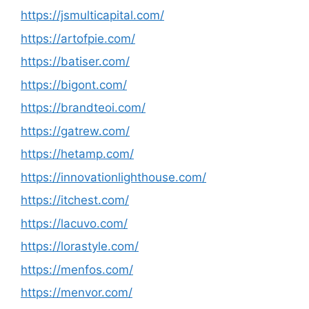
https://jsmulticapital.com/
https://artofpie.com/
https://batiser.com/
https://bigont.com/
https://brandteoi.com/
https://gatrew.com/
https://hetamp.com/
https://innovationlighthouse.com/
https://itchest.com/
https://lacuvo.com/
https://lorastyle.com/
https://menfos.com/
https://menvor.com/