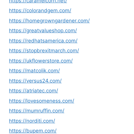
https://caramelcorn.net/
https://colorandgem.com/
https://homegrowngardener.com/
https://greatvalueshop.com/
https://redhatsamerica.com/
https://stopbrexitmarch.com/
https://ukflowerstore.com/
https://matcolik.com/
https://versus24.com/
https://atriatec.com/
https://lovesomeness.com/
https://mumruffin.com/
https://norditi.com/
https://bupem.com/