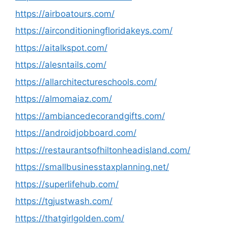
https://airboatours.com/
https://airconditioningfloridakeys.com/
https://aitalkspot.com/
https://alesntails.com/
https://allarchitectureschools.com/
https://almomaiaz.com/
https://ambiancedecorandgifts.com/
https://androidjobboard.com/
https://restaurantsofhiltonheadisland.com/
https://smallbusinesstaxplanning.net/
https://superlifehub.com/
https://tgjustwash.com/
https://thatgirlgolden.com/