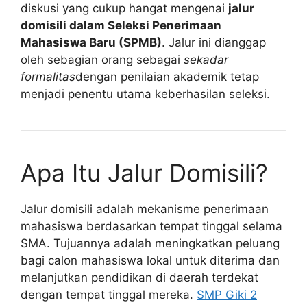
diskusi yang cukup hangat mengenai
jalur
domisili dalam Seleksi Penerimaan
Mahasiswa Baru (SPMB)
. Jalur ini dianggap
oleh sebagian orang sebagai
sekadar
formalitas
dengan penilaian akademik tetap
menjadi penentu utama keberhasilan seleksi.
Apa Itu Jalur Domisili?
Jalur domisili adalah mekanisme penerimaan
mahasiswa berdasarkan tempat tinggal selama
SMA. Tujuannya adalah meningkatkan peluang
bagi calon mahasiswa lokal untuk diterima dan
melanjutkan pendidikan di daerah terdekat
dengan tempat tinggal mereka.
SMP Giki 2