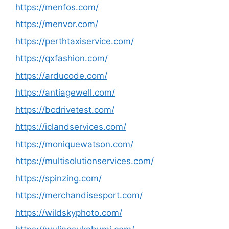
https://menfos.com/
https://menvor.com/
https://perthtaxiservice.com/
https://qxfashion.com/
https://arducode.com/
https://antiagewell.com/
https://bcdrivetest.com/
https://iclandservices.com/
https://moniquewatson.com/
https://multisolutionservices.com/
https://spinzing.com/
https://merchandisesport.com/
https://wildskyphoto.com/