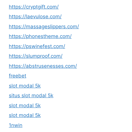
https://cryptgift.com/
https://laevulose.com/
https://massageslippers.com/
https://phonestheme.com/
https://pswinefest.com/
https://slumproof.com/
https://abstrusenesses.com/
freebet
slot modal 5k
situs slot modal 5k
slot modal 5k
slot modal 5k
1nwin