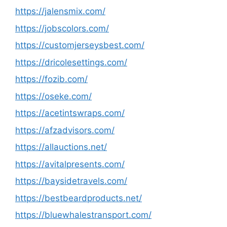
https://jalensmix.com/
https://jobscolors.com/
https://customjerseysbest.com/
https://dricolesettings.com/
https://fozib.com/
https://oseke.com/
https://acetintswraps.com/
https://afzadvisors.com/
https://allauctions.net/
https://avitalpresents.com/
https://baysidetravels.com/
https://bestbeardproducts.net/
https://bluewhalestransport.com/