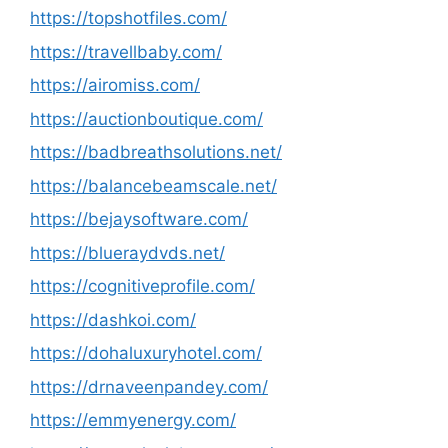
https://topshotfiles.com/
https://travellbaby.com/
https://airomiss.com/
https://auctionboutique.com/
https://badbreathsolutions.net/
https://balancebeamscale.net/
https://bejaysoftware.com/
https://blueraydvds.net/
https://cognitiveprofile.com/
https://dashkoi.com/
https://dohaluxuryhotel.com/
https://drnaveenpandey.com/
https://emmyenergy.com/