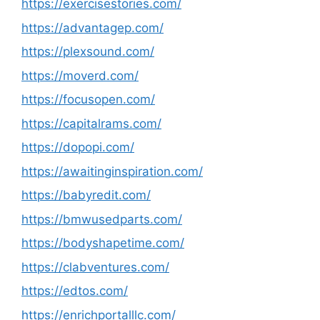
https://exercisestories.com/
https://advantagep.com/
https://plexsound.com/
https://moverd.com/
https://focusopen.com/
https://capitalrams.com/
https://dopopi.com/
https://awaitinginspiration.com/
https://babyredit.com/
https://bmwusedparts.com/
https://bodyshapetime.com/
https://clabventures.com/
https://edtos.com/
https://enrichportalllc.com/