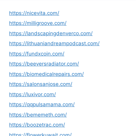
https://nicevita.com/
https://milligroove.com/
https://landscapingdenverco.com/
https://lithuaniandreampodcast.com/
https://fundxcoin.com/
https://beeversradiator.com/
https://biomedicalrepairs.com/
https://salonsanjose.com/
https://luxivor.com/
https://qqpulsamama.com/
https://bememeth.com/
https://boozetrac.com/
https://flowerkuwait.com/