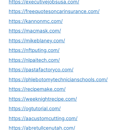
https://executivejobsusa.com/
https://freequotesoncarinsurance.com/
https://kannonmc.com/
https://macmask.com/
https://mikeblaney.com/
https://nftputing.com/
https://nlpaitech.com/
https://pastafactoryco.com/
https://phlebotomytechnicianschools.com/
https://recipemake.com/
https://weeknightrecipe.com/
https://ogtutorial.com/
https://aacustomcutting.com/
https://abretullcenutah.com/