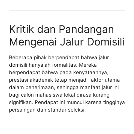
Kritik dan Pandangan
Mengenai Jalur Domisili
Beberapa pihak berpendapat bahwa jalur
domisili hanyalah formalitas. Mereka
berpendapat bahwa pada kenyataannya,
prestasi akademik tetap menjadi faktor utama
dalam penerimaan, sehingga manfaat jalur ini
bagi calon mahasiswa lokal dirasa kurang
signifikan. Pendapat ini muncul karena tingginya
persaingan dan standar seleksi.