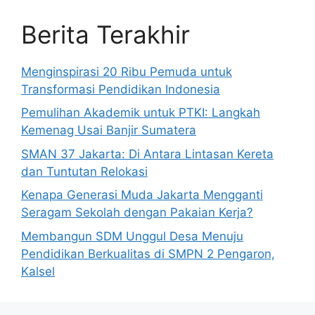
Berita Terakhir
Menginspirasi 20 Ribu Pemuda untuk
Transformasi Pendidikan Indonesia
Pemulihan Akademik untuk PTKI: Langkah
Kemenag Usai Banjir Sumatera
SMAN 37 Jakarta: Di Antara Lintasan Kereta
dan Tuntutan Relokasi
Kenapa Generasi Muda Jakarta Mengganti
Seragam Sekolah dengan Pakaian Kerja?
Membangun SDM Unggul Desa Menuju
Pendidikan Berkualitas di SMPN 2 Pengaron,
Kalsel