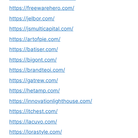
https://freewarehero.com/
https://jelbor.com/
https://jsmulticapital.com/
https://artofpie.com/
https://batiser.com/
https://bigont.com/
https://brandteoi.com/
https://gatrew.com/
https://hetamp.com/
https://innovationlighthouse.com/
https://itchest.com/
https://lacuvo.com/
https://lorastyle.com/