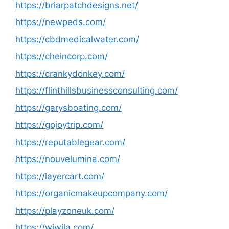
https://briarpatchdesigns.net/
https://newpeds.com/
https://cbdmedicalwater.com/
https://cheincorp.com/
https://crankydonkey.com/
https://flinthillsbusinessconsulting.com/
https://garysboating.com/
https://gojoytrip.com/
https://reputablegear.com/
https://nouvelumina.com/
https://layercart.com/
https://organicmakeupcompany.com/
https://playzoneuk.com/
https://wiwila.com/