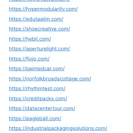
https://hypermodularity.com/
https://edutaalim.com/
https://shoecreative.com/
https://hebli.com/
https://aperturelight.com/
https://fiojo.com/
https://paintedcar.com/
https://norfolkbroadscottage.com/
https://rhythmtest.com/
https://creditpacks.com/
https://datacentertour.com/
https://eagleball.com/
https://industrialpackagingsolutions.com/