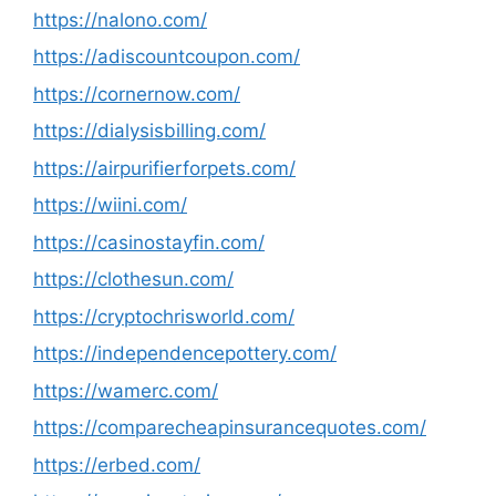
https://nalono.com/
https://adiscountcoupon.com/
https://cornernow.com/
https://dialysisbilling.com/
https://airpurifierforpets.com/
https://wiini.com/
https://casinostayfin.com/
https://clothesun.com/
https://cryptochrisworld.com/
https://independencepottery.com/
https://wamerc.com/
https://comparecheapinsurancequotes.com/
https://erbed.com/