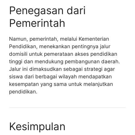
Penegasan dari
Pemerintah
Namun, pemerintah, melalui Kementerian
Pendidikan, menekankan pentingnya jalur
domisili untuk pemerataan akses pendidikan
tinggi dan mendukung pembangunan daerah.
Jalur ini dimaksudkan sebagai strategi agar
siswa dari berbagai wilayah mendapatkan
kesempatan yang sama untuk melanjutkan
pendidikan.
Kesimpulan