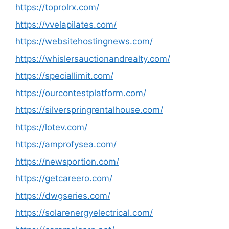
https://toprolrx.com/
https://vvelapilates.com/
https://websitehostingnews.com/
https://whislersauctionandrealty.com/
https://speciallimit.com/
https://ourcontestplatform.com/
https://silverspringrentalhouse.com/
https://lotev.com/
https://amprofysea.com/
https://newsportion.com/
https://getcareero.com/
https://dwgseries.com/
https://solarenergyelectrical.com/